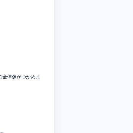
の全体像がつかめま