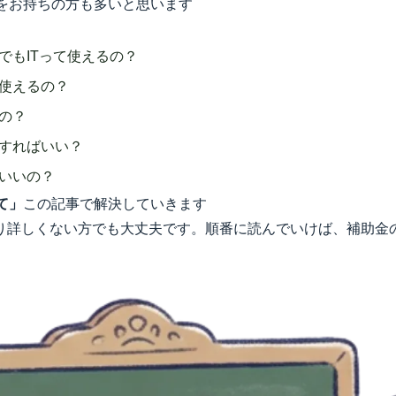
をお持ちの方も多いと思います
でもITって使えるの？
使えるの？
の？
すればいい？
いいの？
て」
この記事で解決していきます
まり詳しくない方でも大丈夫です。順番に読んでいけば、補助金