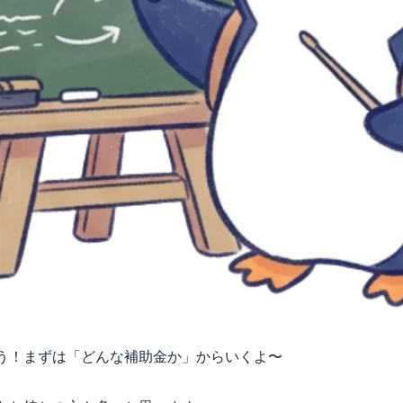
う！まずは「どんな補助金か」からいくよ〜