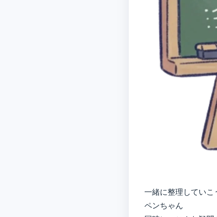
一緒に整理していこ
ペンちゃん