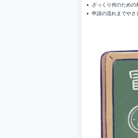
ざっくり何のための
申請の流れまでやさ